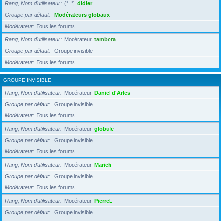
Rang, Nom d’utilisateur
(°_°)
didier
Groupe par défaut
Modérateurs globaux
Modérateur
Tous les forums
Rang, Nom d’utilisateur
Modérateur
tambora
Groupe par défaut
Groupe invisible
Modérateur
Tous les forums
GROUPE INVISIBLE
Rang, Nom d’utilisateur
Modérateur
Daniel d'Arles
Groupe par défaut
Groupe invisible
Modérateur
Tous les forums
Rang, Nom d’utilisateur
Modérateur
globule
Groupe par défaut
Groupe invisible
Modérateur
Tous les forums
Rang, Nom d’utilisateur
Modérateur
Marieh
Groupe par défaut
Groupe invisible
Modérateur
Tous les forums
Rang, Nom d’utilisateur
Modérateur
PierreL
Groupe par défaut
Groupe invisible