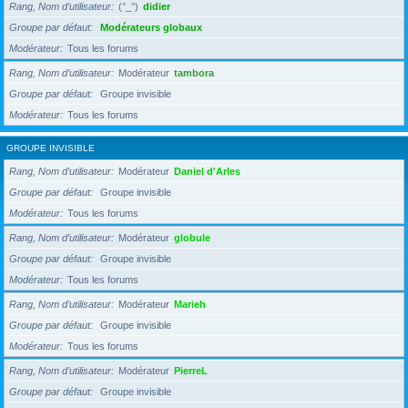
Rang, Nom d’utilisateur
(°_°)
didier
Groupe par défaut
Modérateurs globaux
Modérateur
Tous les forums
Rang, Nom d’utilisateur
Modérateur
tambora
Groupe par défaut
Groupe invisible
Modérateur
Tous les forums
GROUPE INVISIBLE
Rang, Nom d’utilisateur
Modérateur
Daniel d'Arles
Groupe par défaut
Groupe invisible
Modérateur
Tous les forums
Rang, Nom d’utilisateur
Modérateur
globule
Groupe par défaut
Groupe invisible
Modérateur
Tous les forums
Rang, Nom d’utilisateur
Modérateur
Marieh
Groupe par défaut
Groupe invisible
Modérateur
Tous les forums
Rang, Nom d’utilisateur
Modérateur
PierreL
Groupe par défaut
Groupe invisible