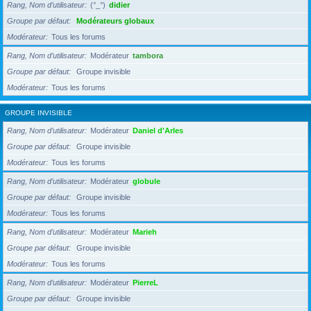
Rang, Nom d’utilisateur
(°_°)
didier
Groupe par défaut
Modérateurs globaux
Modérateur
Tous les forums
Rang, Nom d’utilisateur
Modérateur
tambora
Groupe par défaut
Groupe invisible
Modérateur
Tous les forums
GROUPE INVISIBLE
Rang, Nom d’utilisateur
Modérateur
Daniel d'Arles
Groupe par défaut
Groupe invisible
Modérateur
Tous les forums
Rang, Nom d’utilisateur
Modérateur
globule
Groupe par défaut
Groupe invisible
Modérateur
Tous les forums
Rang, Nom d’utilisateur
Modérateur
Marieh
Groupe par défaut
Groupe invisible
Modérateur
Tous les forums
Rang, Nom d’utilisateur
Modérateur
PierreL
Groupe par défaut
Groupe invisible