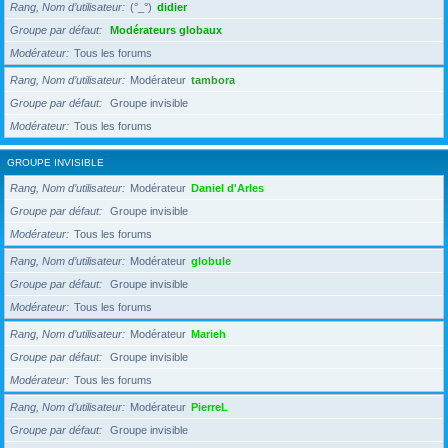
Rang, Nom d’utilisateur
(°_°)
didier
Groupe par défaut
Modérateurs globaux
Modérateur
Tous les forums
Rang, Nom d’utilisateur
Modérateur
tambora
Groupe par défaut
Groupe invisible
Modérateur
Tous les forums
GROUPE INVISIBLE
Rang, Nom d’utilisateur
Modérateur
Daniel d'Arles
Groupe par défaut
Groupe invisible
Modérateur
Tous les forums
Rang, Nom d’utilisateur
Modérateur
globule
Groupe par défaut
Groupe invisible
Modérateur
Tous les forums
Rang, Nom d’utilisateur
Modérateur
Marieh
Groupe par défaut
Groupe invisible
Modérateur
Tous les forums
Rang, Nom d’utilisateur
Modérateur
PierreL
Groupe par défaut
Groupe invisible