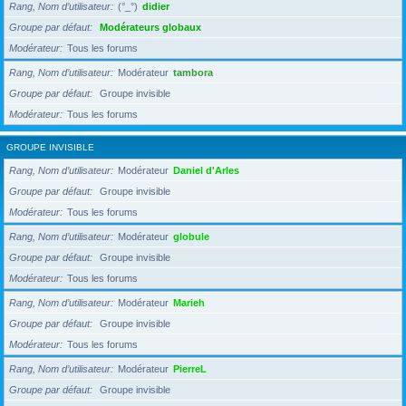
Rang, Nom d’utilisateur
(°_°)
didier
Groupe par défaut
Modérateurs globaux
Modérateur
Tous les forums
Rang, Nom d’utilisateur
Modérateur
tambora
Groupe par défaut
Groupe invisible
Modérateur
Tous les forums
GROUPE INVISIBLE
Rang, Nom d’utilisateur
Modérateur
Daniel d'Arles
Groupe par défaut
Groupe invisible
Modérateur
Tous les forums
Rang, Nom d’utilisateur
Modérateur
globule
Groupe par défaut
Groupe invisible
Modérateur
Tous les forums
Rang, Nom d’utilisateur
Modérateur
Marieh
Groupe par défaut
Groupe invisible
Modérateur
Tous les forums
Rang, Nom d’utilisateur
Modérateur
PierreL
Groupe par défaut
Groupe invisible