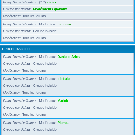
Rang, Nom d’utilisateur
(°_°)
didier
Groupe par défaut
Modérateurs globaux
Modérateur
Tous les forums
Rang, Nom d’utilisateur
Modérateur
tambora
Groupe par défaut
Groupe invisible
Modérateur
Tous les forums
GROUPE INVISIBLE
Rang, Nom d’utilisateur
Modérateur
Daniel d'Arles
Groupe par défaut
Groupe invisible
Modérateur
Tous les forums
Rang, Nom d’utilisateur
Modérateur
globule
Groupe par défaut
Groupe invisible
Modérateur
Tous les forums
Rang, Nom d’utilisateur
Modérateur
Marieh
Groupe par défaut
Groupe invisible
Modérateur
Tous les forums
Rang, Nom d’utilisateur
Modérateur
PierreL
Groupe par défaut
Groupe invisible