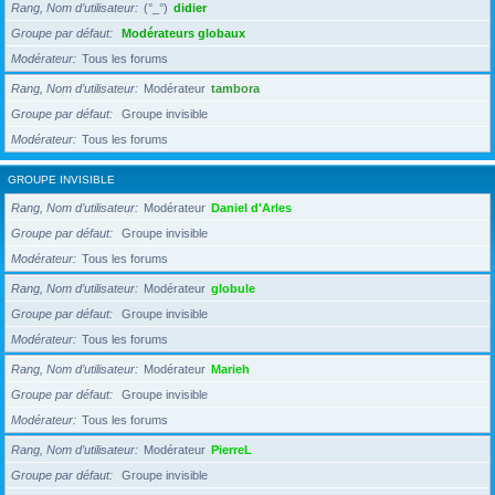
Rang, Nom d’utilisateur
(°_°)
didier
Groupe par défaut
Modérateurs globaux
Modérateur
Tous les forums
Rang, Nom d’utilisateur
Modérateur
tambora
Groupe par défaut
Groupe invisible
Modérateur
Tous les forums
GROUPE INVISIBLE
Rang, Nom d’utilisateur
Modérateur
Daniel d'Arles
Groupe par défaut
Groupe invisible
Modérateur
Tous les forums
Rang, Nom d’utilisateur
Modérateur
globule
Groupe par défaut
Groupe invisible
Modérateur
Tous les forums
Rang, Nom d’utilisateur
Modérateur
Marieh
Groupe par défaut
Groupe invisible
Modérateur
Tous les forums
Rang, Nom d’utilisateur
Modérateur
PierreL
Groupe par défaut
Groupe invisible