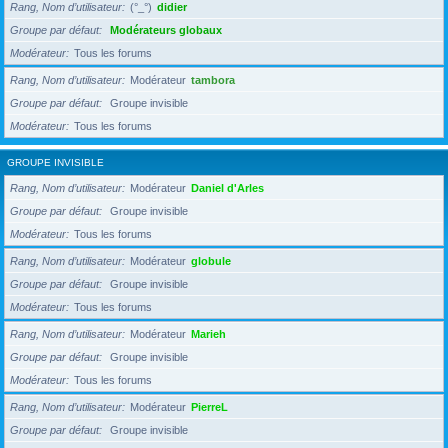
Rang, Nom d’utilisateur
(°_°)
didier
Groupe par défaut
Modérateurs globaux
Modérateur
Tous les forums
Rang, Nom d’utilisateur
Modérateur
tambora
Groupe par défaut
Groupe invisible
Modérateur
Tous les forums
GROUPE INVISIBLE
Rang, Nom d’utilisateur
Modérateur
Daniel d'Arles
Groupe par défaut
Groupe invisible
Modérateur
Tous les forums
Rang, Nom d’utilisateur
Modérateur
globule
Groupe par défaut
Groupe invisible
Modérateur
Tous les forums
Rang, Nom d’utilisateur
Modérateur
Marieh
Groupe par défaut
Groupe invisible
Modérateur
Tous les forums
Rang, Nom d’utilisateur
Modérateur
PierreL
Groupe par défaut
Groupe invisible