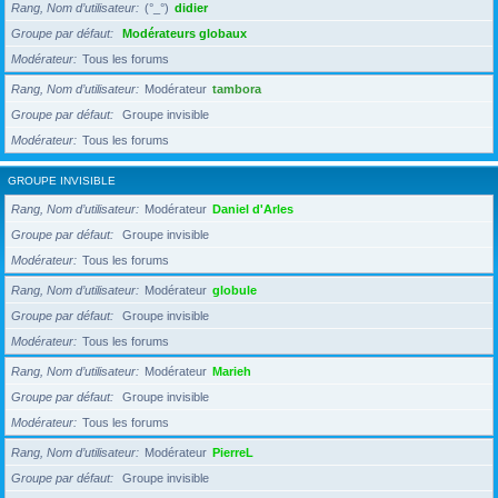
Rang, Nom d’utilisateur
(°_°)
didier
Groupe par défaut
Modérateurs globaux
Modérateur
Tous les forums
Rang, Nom d’utilisateur
Modérateur
tambora
Groupe par défaut
Groupe invisible
Modérateur
Tous les forums
GROUPE INVISIBLE
Rang, Nom d’utilisateur
Modérateur
Daniel d'Arles
Groupe par défaut
Groupe invisible
Modérateur
Tous les forums
Rang, Nom d’utilisateur
Modérateur
globule
Groupe par défaut
Groupe invisible
Modérateur
Tous les forums
Rang, Nom d’utilisateur
Modérateur
Marieh
Groupe par défaut
Groupe invisible
Modérateur
Tous les forums
Rang, Nom d’utilisateur
Modérateur
PierreL
Groupe par défaut
Groupe invisible