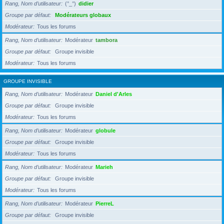
Rang, Nom d’utilisateur
(°_°)
didier
Groupe par défaut
Modérateurs globaux
Modérateur
Tous les forums
Rang, Nom d’utilisateur
Modérateur
tambora
Groupe par défaut
Groupe invisible
Modérateur
Tous les forums
GROUPE INVISIBLE
Rang, Nom d’utilisateur
Modérateur
Daniel d'Arles
Groupe par défaut
Groupe invisible
Modérateur
Tous les forums
Rang, Nom d’utilisateur
Modérateur
globule
Groupe par défaut
Groupe invisible
Modérateur
Tous les forums
Rang, Nom d’utilisateur
Modérateur
Marieh
Groupe par défaut
Groupe invisible
Modérateur
Tous les forums
Rang, Nom d’utilisateur
Modérateur
PierreL
Groupe par défaut
Groupe invisible