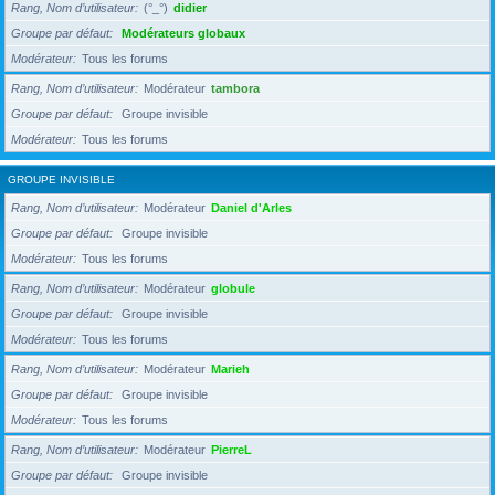
Rang, Nom d’utilisateur
(°_°)
didier
Groupe par défaut
Modérateurs globaux
Modérateur
Tous les forums
Rang, Nom d’utilisateur
Modérateur
tambora
Groupe par défaut
Groupe invisible
Modérateur
Tous les forums
GROUPE INVISIBLE
Rang, Nom d’utilisateur
Modérateur
Daniel d'Arles
Groupe par défaut
Groupe invisible
Modérateur
Tous les forums
Rang, Nom d’utilisateur
Modérateur
globule
Groupe par défaut
Groupe invisible
Modérateur
Tous les forums
Rang, Nom d’utilisateur
Modérateur
Marieh
Groupe par défaut
Groupe invisible
Modérateur
Tous les forums
Rang, Nom d’utilisateur
Modérateur
PierreL
Groupe par défaut
Groupe invisible