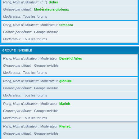
Rang, Nom d’utilisateur
(°_°)
didier
Groupe par défaut
Modérateurs globaux
Modérateur
Tous les forums
Rang, Nom d’utilisateur
Modérateur
tambora
Groupe par défaut
Groupe invisible
Modérateur
Tous les forums
GROUPE INVISIBLE
Rang, Nom d’utilisateur
Modérateur
Daniel d'Arles
Groupe par défaut
Groupe invisible
Modérateur
Tous les forums
Rang, Nom d’utilisateur
Modérateur
globule
Groupe par défaut
Groupe invisible
Modérateur
Tous les forums
Rang, Nom d’utilisateur
Modérateur
Marieh
Groupe par défaut
Groupe invisible
Modérateur
Tous les forums
Rang, Nom d’utilisateur
Modérateur
PierreL
Groupe par défaut
Groupe invisible