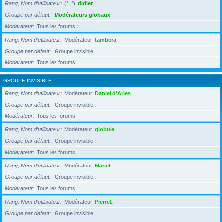
Rang, Nom d’utilisateur
(°_°)
didier
Groupe par défaut
Modérateurs globaux
Modérateur
Tous les forums
Rang, Nom d’utilisateur
Modérateur
tambora
Groupe par défaut
Groupe invisible
Modérateur
Tous les forums
GROUPE INVISIBLE
Rang, Nom d’utilisateur
Modérateur
Daniel d'Arles
Groupe par défaut
Groupe invisible
Modérateur
Tous les forums
Rang, Nom d’utilisateur
Modérateur
globule
Groupe par défaut
Groupe invisible
Modérateur
Tous les forums
Rang, Nom d’utilisateur
Modérateur
Marieh
Groupe par défaut
Groupe invisible
Modérateur
Tous les forums
Rang, Nom d’utilisateur
Modérateur
PierreL
Groupe par défaut
Groupe invisible