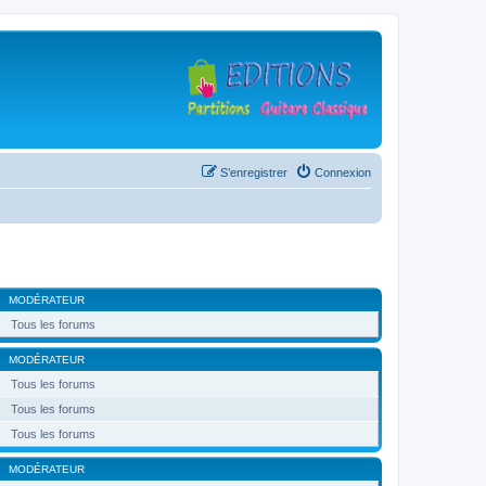
S’enregistrer
Connexion
MODÉRATEUR
Tous les forums
MODÉRATEUR
Tous les forums
Tous les forums
Tous les forums
MODÉRATEUR