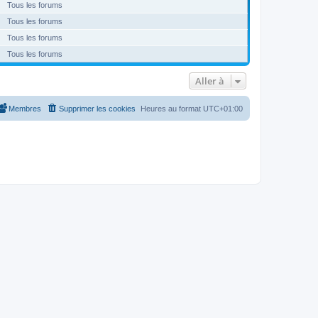
Tous les forums
Tous les forums
Tous les forums
Tous les forums
Aller à
Membres
Supprimer les cookies
Heures au format
UTC+01:00