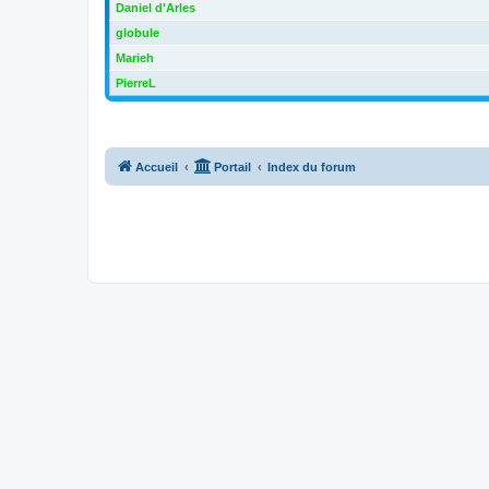
Daniel d'Arles
globule
Marieh
PierreL
Accueil
Portail
Index du forum