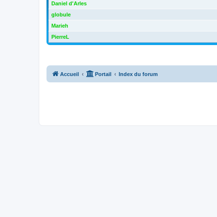
Daniel d'Arles
globule
Marieh
PierreL
Accueil
Portail
Index du forum