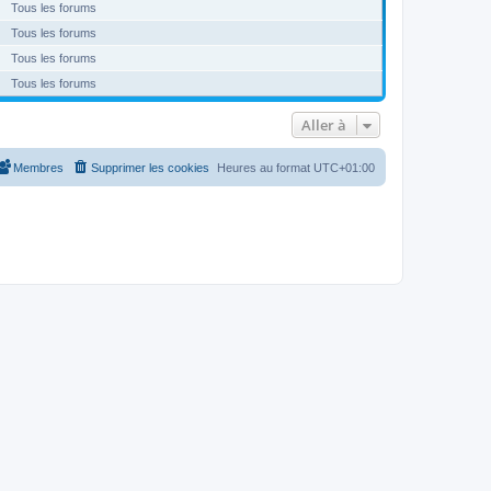
Tous les forums
Tous les forums
Tous les forums
Tous les forums
Aller à
Membres
Supprimer les cookies
Heures au format
UTC+01:00