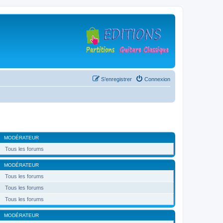
S’enregistrer
Connexion
MODÉRATEUR
Tous les forums
MODÉRATEUR
Tous les forums
Tous les forums
Tous les forums
MODÉRATEUR