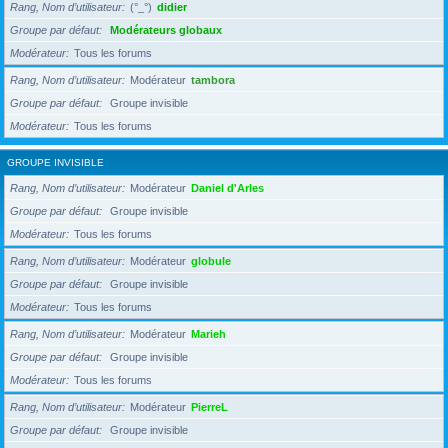
Rang, Nom d’utilisateur
(°_°)
didier
Groupe par défaut
Modérateurs globaux
Modérateur
Tous les forums
Rang, Nom d’utilisateur
Modérateur
tambora
Groupe par défaut
Groupe invisible
Modérateur
Tous les forums
GROUPE INVISIBLE
Rang, Nom d’utilisateur
Modérateur
Daniel d'Arles
Groupe par défaut
Groupe invisible
Modérateur
Tous les forums
Rang, Nom d’utilisateur
Modérateur
globule
Groupe par défaut
Groupe invisible
Modérateur
Tous les forums
Rang, Nom d’utilisateur
Modérateur
Marieh
Groupe par défaut
Groupe invisible
Modérateur
Tous les forums
Rang, Nom d’utilisateur
Modérateur
PierreL
Groupe par défaut
Groupe invisible