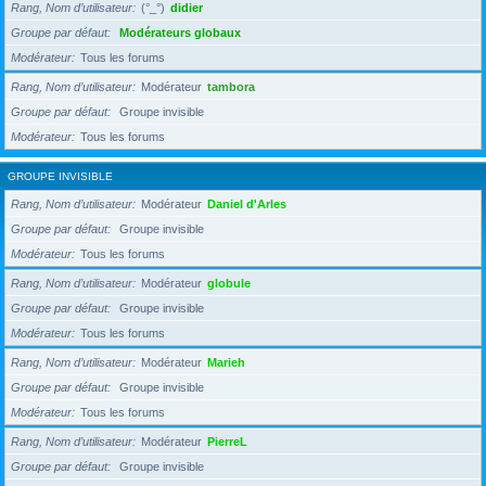
Rang, Nom d’utilisateur
(°_°)
didier
Groupe par défaut
Modérateurs globaux
Modérateur
Tous les forums
Rang, Nom d’utilisateur
Modérateur
tambora
Groupe par défaut
Groupe invisible
Modérateur
Tous les forums
GROUPE INVISIBLE
Rang, Nom d’utilisateur
Modérateur
Daniel d'Arles
Groupe par défaut
Groupe invisible
Modérateur
Tous les forums
Rang, Nom d’utilisateur
Modérateur
globule
Groupe par défaut
Groupe invisible
Modérateur
Tous les forums
Rang, Nom d’utilisateur
Modérateur
Marieh
Groupe par défaut
Groupe invisible
Modérateur
Tous les forums
Rang, Nom d’utilisateur
Modérateur
PierreL
Groupe par défaut
Groupe invisible