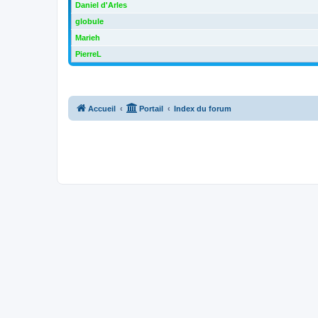
Daniel d'Arles
globule
Marieh
PierreL
Accueil
Portail
Index du forum