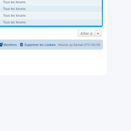
Tous les forums
Tous les forums
Tous les forums
Tous les forums
Aller à
Membres
Supprimer les cookies
Heures au format
UTC+01:00