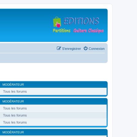
S’enregistrer
Connexion
MODÉRATEUR
Tous les forums
MODÉRATEUR
Tous les forums
Tous les forums
Tous les forums
MODÉRATEUR