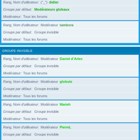
Rang, Nom d’utilisateur
(°_°)
didier
Groupe par défaut
Modérateurs globaux
Modérateur
Tous les forums
Rang, Nom d’utilisateur
Modérateur
tambora
Groupe par défaut
Groupe invisible
Modérateur
Tous les forums
GROUPE INVISIBLE
Rang, Nom d’utilisateur
Modérateur
Daniel d'Arles
Groupe par défaut
Groupe invisible
Modérateur
Tous les forums
Rang, Nom d’utilisateur
Modérateur
globule
Groupe par défaut
Groupe invisible
Modérateur
Tous les forums
Rang, Nom d’utilisateur
Modérateur
Marieh
Groupe par défaut
Groupe invisible
Modérateur
Tous les forums
Rang, Nom d’utilisateur
Modérateur
PierreL
Groupe par défaut
Groupe invisible