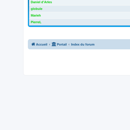
Daniel d'Arles
globule
Marieh
PierreL
Accueil
Portail
Index du forum