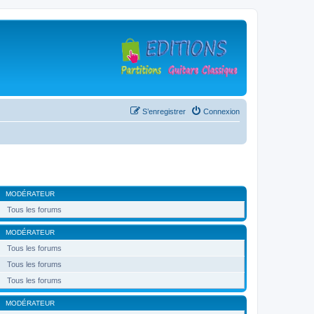
S’enregistrer
Connexion
MODÉRATEUR
Tous les forums
MODÉRATEUR
Tous les forums
Tous les forums
Tous les forums
MODÉRATEUR