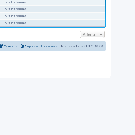
Tous les forums
Tous les forums
Tous les forums
Tous les forums
Aller à
Membres
Supprimer les cookies
Heures au format
UTC+01:00