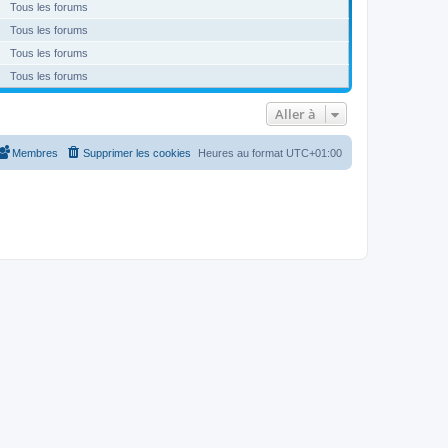
Tous les forums
Tous les forums
Tous les forums
Tous les forums
Aller à
Membres
Supprimer les cookies
Heures au format
UTC+01:00