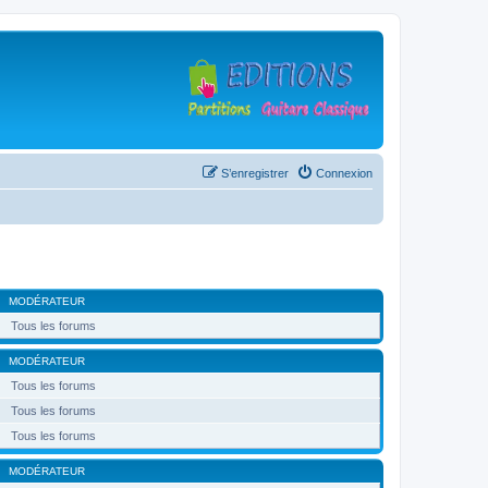
S’enregistrer
Connexion
MODÉRATEUR
Tous les forums
MODÉRATEUR
Tous les forums
Tous les forums
Tous les forums
MODÉRATEUR