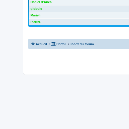
Daniel d'Arles
globule
Marieh
PierreL
Accueil
Portail
Index du forum