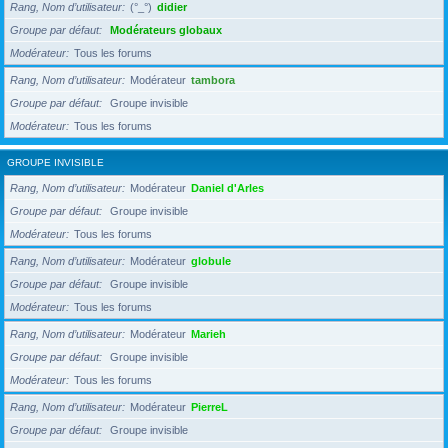
Rang, Nom d’utilisateur
(°_°)
didier
Groupe par défaut
Modérateurs globaux
Modérateur
Tous les forums
Rang, Nom d’utilisateur
Modérateur
tambora
Groupe par défaut
Groupe invisible
Modérateur
Tous les forums
GROUPE INVISIBLE
Rang, Nom d’utilisateur
Modérateur
Daniel d'Arles
Groupe par défaut
Groupe invisible
Modérateur
Tous les forums
Rang, Nom d’utilisateur
Modérateur
globule
Groupe par défaut
Groupe invisible
Modérateur
Tous les forums
Rang, Nom d’utilisateur
Modérateur
Marieh
Groupe par défaut
Groupe invisible
Modérateur
Tous les forums
Rang, Nom d’utilisateur
Modérateur
PierreL
Groupe par défaut
Groupe invisible