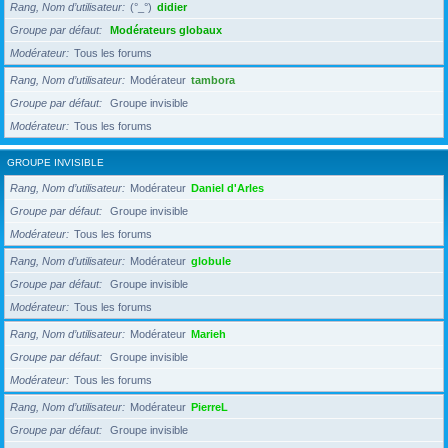
Rang, Nom d’utilisateur
(°_°)
didier
Groupe par défaut
Modérateurs globaux
Modérateur
Tous les forums
Rang, Nom d’utilisateur
Modérateur
tambora
Groupe par défaut
Groupe invisible
Modérateur
Tous les forums
GROUPE INVISIBLE
Rang, Nom d’utilisateur
Modérateur
Daniel d'Arles
Groupe par défaut
Groupe invisible
Modérateur
Tous les forums
Rang, Nom d’utilisateur
Modérateur
globule
Groupe par défaut
Groupe invisible
Modérateur
Tous les forums
Rang, Nom d’utilisateur
Modérateur
Marieh
Groupe par défaut
Groupe invisible
Modérateur
Tous les forums
Rang, Nom d’utilisateur
Modérateur
PierreL
Groupe par défaut
Groupe invisible