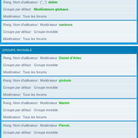
Rang, Nom d’utilisateur
(°_°)
didier
Groupe par défaut
Modérateurs globaux
Modérateur
Tous les forums
Rang, Nom d’utilisateur
Modérateur
tambora
Groupe par défaut
Groupe invisible
Modérateur
Tous les forums
GROUPE INVISIBLE
Rang, Nom d’utilisateur
Modérateur
Daniel d'Arles
Groupe par défaut
Groupe invisible
Modérateur
Tous les forums
Rang, Nom d’utilisateur
Modérateur
globule
Groupe par défaut
Groupe invisible
Modérateur
Tous les forums
Rang, Nom d’utilisateur
Modérateur
Marieh
Groupe par défaut
Groupe invisible
Modérateur
Tous les forums
Rang, Nom d’utilisateur
Modérateur
PierreL
Groupe par défaut
Groupe invisible