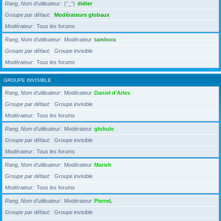
Rang, Nom d’utilisateur
(°_°)
didier
Groupe par défaut
Modérateurs globaux
Modérateur
Tous les forums
Rang, Nom d’utilisateur
Modérateur
tambora
Groupe par défaut
Groupe invisible
Modérateur
Tous les forums
GROUPE INVISIBLE
Rang, Nom d’utilisateur
Modérateur
Daniel d'Arles
Groupe par défaut
Groupe invisible
Modérateur
Tous les forums
Rang, Nom d’utilisateur
Modérateur
globule
Groupe par défaut
Groupe invisible
Modérateur
Tous les forums
Rang, Nom d’utilisateur
Modérateur
Marieh
Groupe par défaut
Groupe invisible
Modérateur
Tous les forums
Rang, Nom d’utilisateur
Modérateur
PierreL
Groupe par défaut
Groupe invisible