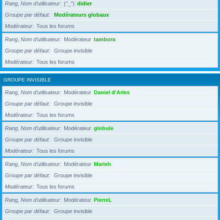
Rang, Nom d’utilisateur
(°_°)
didier
Groupe par défaut
Modérateurs globaux
Modérateur
Tous les forums
Rang, Nom d’utilisateur
Modérateur
tambora
Groupe par défaut
Groupe invisible
Modérateur
Tous les forums
GROUPE INVISIBLE
Rang, Nom d’utilisateur
Modérateur
Daniel d'Arles
Groupe par défaut
Groupe invisible
Modérateur
Tous les forums
Rang, Nom d’utilisateur
Modérateur
globule
Groupe par défaut
Groupe invisible
Modérateur
Tous les forums
Rang, Nom d’utilisateur
Modérateur
Marieh
Groupe par défaut
Groupe invisible
Modérateur
Tous les forums
Rang, Nom d’utilisateur
Modérateur
PierreL
Groupe par défaut
Groupe invisible