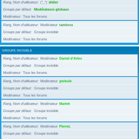
Rang, Nom d’utilisateur
(°_°)
didier
Groupe par défaut
Modérateurs globaux
Modérateur
Tous les forums
Rang, Nom d’utilisateur
Modérateur
tambora
Groupe par défaut
Groupe invisible
Modérateur
Tous les forums
GROUPE INVISIBLE
Rang, Nom d’utilisateur
Modérateur
Daniel d'Arles
Groupe par défaut
Groupe invisible
Modérateur
Tous les forums
Rang, Nom d’utilisateur
Modérateur
globule
Groupe par défaut
Groupe invisible
Modérateur
Tous les forums
Rang, Nom d’utilisateur
Modérateur
Marieh
Groupe par défaut
Groupe invisible
Modérateur
Tous les forums
Rang, Nom d’utilisateur
Modérateur
PierreL
Groupe par défaut
Groupe invisible