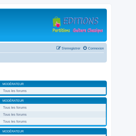
S’enregistrer
Connexion
MODÉRATEUR
Tous les forums
MODÉRATEUR
Tous les forums
Tous les forums
Tous les forums
MODÉRATEUR