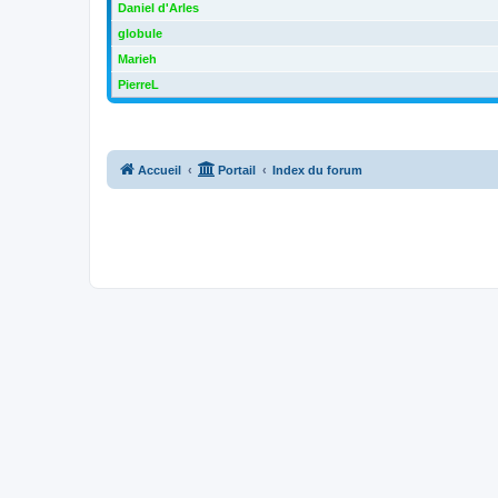
Daniel d'Arles
globule
Marieh
PierreL
Accueil
Portail
Index du forum