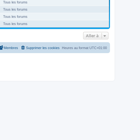
Tous les forums
Tous les forums
Tous les forums
Tous les forums
Aller à
Membres
Supprimer les cookies
Heures au format
UTC+01:00