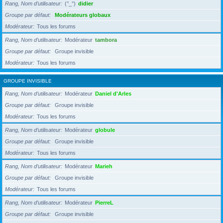
Rang, Nom d’utilisateur
(°_°)
didier
Groupe par défaut
Modérateurs globaux
Modérateur
Tous les forums
Rang, Nom d’utilisateur
Modérateur
tambora
Groupe par défaut
Groupe invisible
Modérateur
Tous les forums
GROUPE INVISIBLE
Rang, Nom d’utilisateur
Modérateur
Daniel d'Arles
Groupe par défaut
Groupe invisible
Modérateur
Tous les forums
Rang, Nom d’utilisateur
Modérateur
globule
Groupe par défaut
Groupe invisible
Modérateur
Tous les forums
Rang, Nom d’utilisateur
Modérateur
Marieh
Groupe par défaut
Groupe invisible
Modérateur
Tous les forums
Rang, Nom d’utilisateur
Modérateur
PierreL
Groupe par défaut
Groupe invisible