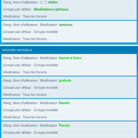
Rang, Nom d’utilisateur
(°_°)
didier
Groupe par défaut
Modérateurs globaux
Modérateur
Tous les forums
Rang, Nom d’utilisateur
Modérateur
tambora
Groupe par défaut
Groupe invisible
Modérateur
Tous les forums
GROUPE INVISIBLE
Rang, Nom d’utilisateur
Modérateur
Daniel d'Arles
Groupe par défaut
Groupe invisible
Modérateur
Tous les forums
Rang, Nom d’utilisateur
Modérateur
globule
Groupe par défaut
Groupe invisible
Modérateur
Tous les forums
Rang, Nom d’utilisateur
Modérateur
Marieh
Groupe par défaut
Groupe invisible
Modérateur
Tous les forums
Rang, Nom d’utilisateur
Modérateur
PierreL
Groupe par défaut
Groupe invisible