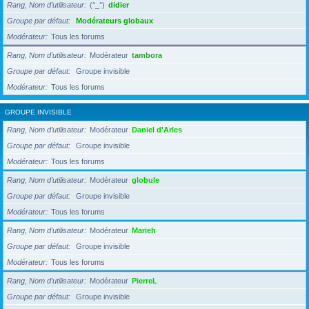
Rang, Nom d’utilisateur
(°_°)
didier
Groupe par défaut
Modérateurs globaux
Modérateur
Tous les forums
Rang, Nom d’utilisateur
Modérateur
tambora
Groupe par défaut
Groupe invisible
Modérateur
Tous les forums
GROUPE INVISIBLE
Rang, Nom d’utilisateur
Modérateur
Daniel d'Arles
Groupe par défaut
Groupe invisible
Modérateur
Tous les forums
Rang, Nom d’utilisateur
Modérateur
globule
Groupe par défaut
Groupe invisible
Modérateur
Tous les forums
Rang, Nom d’utilisateur
Modérateur
Marieh
Groupe par défaut
Groupe invisible
Modérateur
Tous les forums
Rang, Nom d’utilisateur
Modérateur
PierreL
Groupe par défaut
Groupe invisible