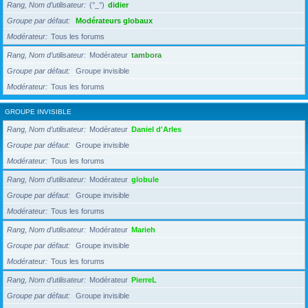
Rang, Nom d’utilisateur
(°_°)
didier
Groupe par défaut
Modérateurs globaux
Modérateur
Tous les forums
Rang, Nom d’utilisateur
Modérateur
tambora
Groupe par défaut
Groupe invisible
Modérateur
Tous les forums
GROUPE INVISIBLE
Rang, Nom d’utilisateur
Modérateur
Daniel d'Arles
Groupe par défaut
Groupe invisible
Modérateur
Tous les forums
Rang, Nom d’utilisateur
Modérateur
globule
Groupe par défaut
Groupe invisible
Modérateur
Tous les forums
Rang, Nom d’utilisateur
Modérateur
Marieh
Groupe par défaut
Groupe invisible
Modérateur
Tous les forums
Rang, Nom d’utilisateur
Modérateur
PierreL
Groupe par défaut
Groupe invisible