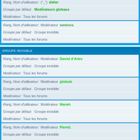
Rang, Nom d’utilisateur
(°_°)
didier
Groupe par défaut
Modérateurs globaux
Modérateur
Tous les forums
Rang, Nom d’utilisateur
Modérateur
tambora
Groupe par défaut
Groupe invisible
Modérateur
Tous les forums
GROUPE INVISIBLE
Rang, Nom d’utilisateur
Modérateur
Daniel d'Arles
Groupe par défaut
Groupe invisible
Modérateur
Tous les forums
Rang, Nom d’utilisateur
Modérateur
globule
Groupe par défaut
Groupe invisible
Modérateur
Tous les forums
Rang, Nom d’utilisateur
Modérateur
Marieh
Groupe par défaut
Groupe invisible
Modérateur
Tous les forums
Rang, Nom d’utilisateur
Modérateur
PierreL
Groupe par défaut
Groupe invisible