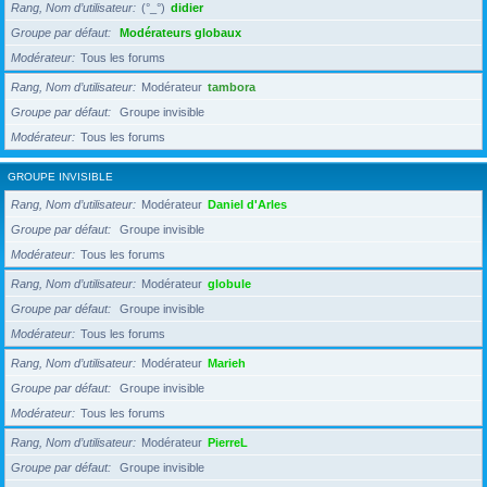
Rang, Nom d’utilisateur
(°_°)
didier
Groupe par défaut
Modérateurs globaux
Modérateur
Tous les forums
Rang, Nom d’utilisateur
Modérateur
tambora
Groupe par défaut
Groupe invisible
Modérateur
Tous les forums
GROUPE INVISIBLE
Rang, Nom d’utilisateur
Modérateur
Daniel d'Arles
Groupe par défaut
Groupe invisible
Modérateur
Tous les forums
Rang, Nom d’utilisateur
Modérateur
globule
Groupe par défaut
Groupe invisible
Modérateur
Tous les forums
Rang, Nom d’utilisateur
Modérateur
Marieh
Groupe par défaut
Groupe invisible
Modérateur
Tous les forums
Rang, Nom d’utilisateur
Modérateur
PierreL
Groupe par défaut
Groupe invisible