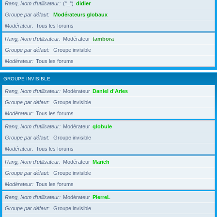
Rang, Nom d’utilisateur
(°_°)
didier
Groupe par défaut
Modérateurs globaux
Modérateur
Tous les forums
Rang, Nom d’utilisateur
Modérateur
tambora
Groupe par défaut
Groupe invisible
Modérateur
Tous les forums
GROUPE INVISIBLE
Rang, Nom d’utilisateur
Modérateur
Daniel d'Arles
Groupe par défaut
Groupe invisible
Modérateur
Tous les forums
Rang, Nom d’utilisateur
Modérateur
globule
Groupe par défaut
Groupe invisible
Modérateur
Tous les forums
Rang, Nom d’utilisateur
Modérateur
Marieh
Groupe par défaut
Groupe invisible
Modérateur
Tous les forums
Rang, Nom d’utilisateur
Modérateur
PierreL
Groupe par défaut
Groupe invisible