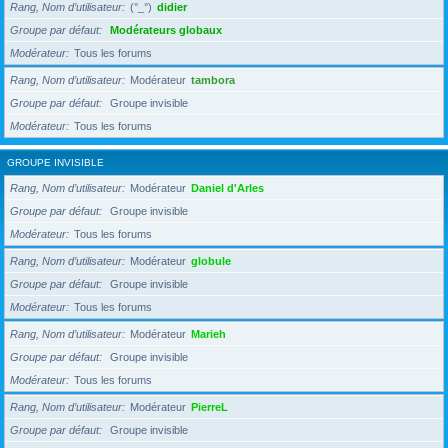
Rang, Nom d’utilisateur
(°_°)
didier
Groupe par défaut
Modérateurs globaux
Modérateur
Tous les forums
Rang, Nom d’utilisateur
Modérateur
tambora
Groupe par défaut
Groupe invisible
Modérateur
Tous les forums
GROUPE INVISIBLE
Rang, Nom d’utilisateur
Modérateur
Daniel d'Arles
Groupe par défaut
Groupe invisible
Modérateur
Tous les forums
Rang, Nom d’utilisateur
Modérateur
globule
Groupe par défaut
Groupe invisible
Modérateur
Tous les forums
Rang, Nom d’utilisateur
Modérateur
Marieh
Groupe par défaut
Groupe invisible
Modérateur
Tous les forums
Rang, Nom d’utilisateur
Modérateur
PierreL
Groupe par défaut
Groupe invisible