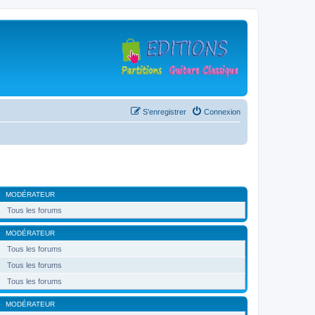
S’enregistrer
Connexion
MODÉRATEUR
Tous les forums
MODÉRATEUR
Tous les forums
Tous les forums
Tous les forums
MODÉRATEUR