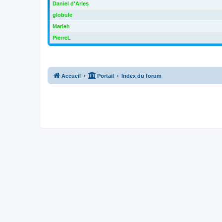
Daniel d'Arles
globule
Marieh
PierreL
Accueil
Portail
Index du forum