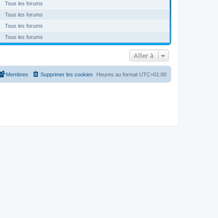
Tous les forums
Tous les forums
Tous les forums
Tous les forums
Aller à
Membres
Supprimer les cookies
Heures au format
UTC+01:00