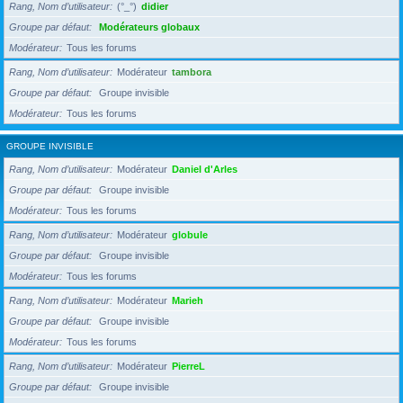
Rang, Nom d’utilisateur
(°_°)
didier
Groupe par défaut
Modérateurs globaux
Modérateur
Tous les forums
Rang, Nom d’utilisateur
Modérateur
tambora
Groupe par défaut
Groupe invisible
Modérateur
Tous les forums
GROUPE INVISIBLE
Rang, Nom d’utilisateur
Modérateur
Daniel d'Arles
Groupe par défaut
Groupe invisible
Modérateur
Tous les forums
Rang, Nom d’utilisateur
Modérateur
globule
Groupe par défaut
Groupe invisible
Modérateur
Tous les forums
Rang, Nom d’utilisateur
Modérateur
Marieh
Groupe par défaut
Groupe invisible
Modérateur
Tous les forums
Rang, Nom d’utilisateur
Modérateur
PierreL
Groupe par défaut
Groupe invisible