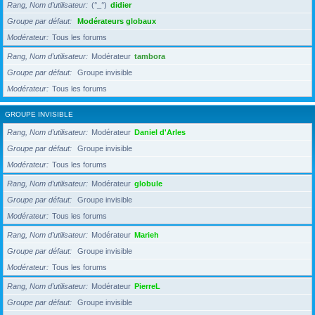
Rang, Nom d’utilisateur
(°_°)
didier
Groupe par défaut
Modérateurs globaux
Modérateur
Tous les forums
Rang, Nom d’utilisateur
Modérateur
tambora
Groupe par défaut
Groupe invisible
Modérateur
Tous les forums
GROUPE INVISIBLE
Rang, Nom d’utilisateur
Modérateur
Daniel d'Arles
Groupe par défaut
Groupe invisible
Modérateur
Tous les forums
Rang, Nom d’utilisateur
Modérateur
globule
Groupe par défaut
Groupe invisible
Modérateur
Tous les forums
Rang, Nom d’utilisateur
Modérateur
Marieh
Groupe par défaut
Groupe invisible
Modérateur
Tous les forums
Rang, Nom d’utilisateur
Modérateur
PierreL
Groupe par défaut
Groupe invisible