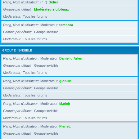
Rang, Nom d’utilisateur
(°_°)
didier
Groupe par défaut
Modérateurs globaux
Modérateur
Tous les forums
Rang, Nom d’utilisateur
Modérateur
tambora
Groupe par défaut
Groupe invisible
Modérateur
Tous les forums
GROUPE INVISIBLE
Rang, Nom d’utilisateur
Modérateur
Daniel d'Arles
Groupe par défaut
Groupe invisible
Modérateur
Tous les forums
Rang, Nom d’utilisateur
Modérateur
globule
Groupe par défaut
Groupe invisible
Modérateur
Tous les forums
Rang, Nom d’utilisateur
Modérateur
Marieh
Groupe par défaut
Groupe invisible
Modérateur
Tous les forums
Rang, Nom d’utilisateur
Modérateur
PierreL
Groupe par défaut
Groupe invisible