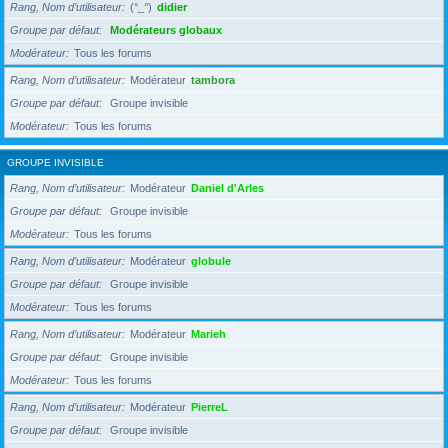
Rang, Nom d’utilisateur
(°_°)
didier
Groupe par défaut
Modérateurs globaux
Modérateur
Tous les forums
Rang, Nom d’utilisateur
Modérateur
tambora
Groupe par défaut
Groupe invisible
Modérateur
Tous les forums
GROUPE INVISIBLE
Rang, Nom d’utilisateur
Modérateur
Daniel d'Arles
Groupe par défaut
Groupe invisible
Modérateur
Tous les forums
Rang, Nom d’utilisateur
Modérateur
globule
Groupe par défaut
Groupe invisible
Modérateur
Tous les forums
Rang, Nom d’utilisateur
Modérateur
Marieh
Groupe par défaut
Groupe invisible
Modérateur
Tous les forums
Rang, Nom d’utilisateur
Modérateur
PierreL
Groupe par défaut
Groupe invisible