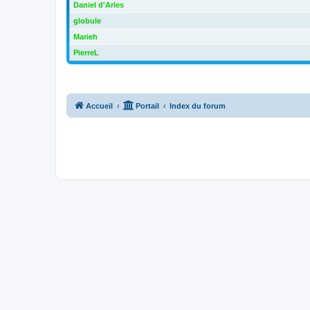
Daniel d'Arles
globule
Marieh
PierreL
Accueil
Portail
Index du forum