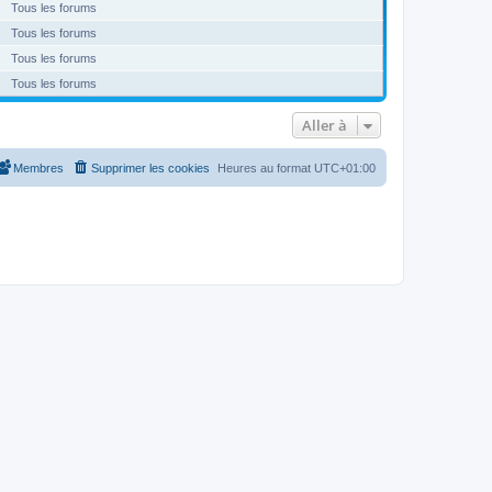
Tous les forums
Tous les forums
Tous les forums
Tous les forums
Aller à
Membres
Supprimer les cookies
Heures au format
UTC+01:00