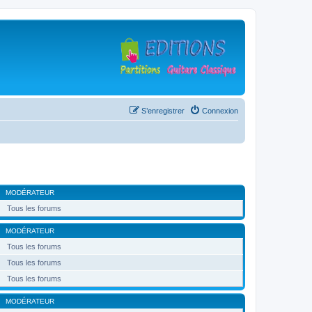
S’enregistrer
Connexion
MODÉRATEUR
Tous les forums
MODÉRATEUR
Tous les forums
Tous les forums
Tous les forums
MODÉRATEUR