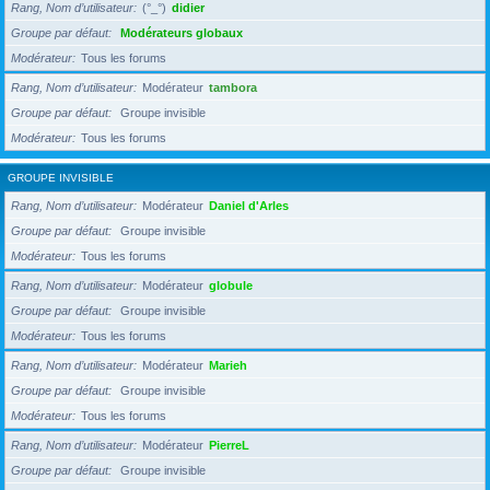
Rang, Nom d’utilisateur
(°_°)
didier
Groupe par défaut
Modérateurs globaux
Modérateur
Tous les forums
Rang, Nom d’utilisateur
Modérateur
tambora
Groupe par défaut
Groupe invisible
Modérateur
Tous les forums
GROUPE INVISIBLE
Rang, Nom d’utilisateur
Modérateur
Daniel d'Arles
Groupe par défaut
Groupe invisible
Modérateur
Tous les forums
Rang, Nom d’utilisateur
Modérateur
globule
Groupe par défaut
Groupe invisible
Modérateur
Tous les forums
Rang, Nom d’utilisateur
Modérateur
Marieh
Groupe par défaut
Groupe invisible
Modérateur
Tous les forums
Rang, Nom d’utilisateur
Modérateur
PierreL
Groupe par défaut
Groupe invisible