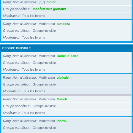
Rang, Nom d’utilisateur
(°_°)
didier
Groupe par défaut
Modérateurs globaux
Modérateur
Tous les forums
Rang, Nom d’utilisateur
Modérateur
tambora
Groupe par défaut
Groupe invisible
Modérateur
Tous les forums
GROUPE INVISIBLE
Rang, Nom d’utilisateur
Modérateur
Daniel d'Arles
Groupe par défaut
Groupe invisible
Modérateur
Tous les forums
Rang, Nom d’utilisateur
Modérateur
globule
Groupe par défaut
Groupe invisible
Modérateur
Tous les forums
Rang, Nom d’utilisateur
Modérateur
Marieh
Groupe par défaut
Groupe invisible
Modérateur
Tous les forums
Rang, Nom d’utilisateur
Modérateur
PierreL
Groupe par défaut
Groupe invisible