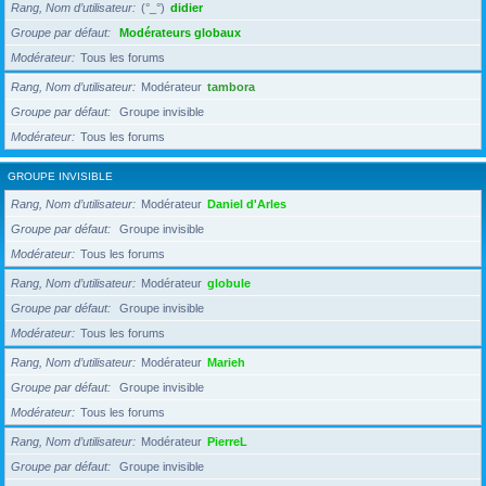
Rang, Nom d’utilisateur
(°_°)
didier
Groupe par défaut
Modérateurs globaux
Modérateur
Tous les forums
Rang, Nom d’utilisateur
Modérateur
tambora
Groupe par défaut
Groupe invisible
Modérateur
Tous les forums
GROUPE INVISIBLE
Rang, Nom d’utilisateur
Modérateur
Daniel d'Arles
Groupe par défaut
Groupe invisible
Modérateur
Tous les forums
Rang, Nom d’utilisateur
Modérateur
globule
Groupe par défaut
Groupe invisible
Modérateur
Tous les forums
Rang, Nom d’utilisateur
Modérateur
Marieh
Groupe par défaut
Groupe invisible
Modérateur
Tous les forums
Rang, Nom d’utilisateur
Modérateur
PierreL
Groupe par défaut
Groupe invisible