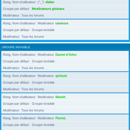
Rang, Nom d’utilisateur
(°_°)
didier
Groupe par défaut
Modérateurs globaux
Modérateur
Tous les forums
Rang, Nom d’utilisateur
Modérateur
tambora
Groupe par défaut
Groupe invisible
Modérateur
Tous les forums
GROUPE INVISIBLE
Rang, Nom d’utilisateur
Modérateur
Daniel d'Arles
Groupe par défaut
Groupe invisible
Modérateur
Tous les forums
Rang, Nom d’utilisateur
Modérateur
globule
Groupe par défaut
Groupe invisible
Modérateur
Tous les forums
Rang, Nom d’utilisateur
Modérateur
Marieh
Groupe par défaut
Groupe invisible
Modérateur
Tous les forums
Rang, Nom d’utilisateur
Modérateur
PierreL
Groupe par défaut
Groupe invisible