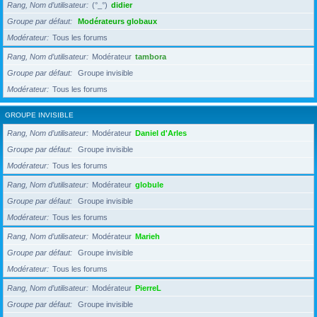
Rang, Nom d’utilisateur
(°_°)
didier
Groupe par défaut
Modérateurs globaux
Modérateur
Tous les forums
Rang, Nom d’utilisateur
Modérateur
tambora
Groupe par défaut
Groupe invisible
Modérateur
Tous les forums
GROUPE INVISIBLE
Rang, Nom d’utilisateur
Modérateur
Daniel d'Arles
Groupe par défaut
Groupe invisible
Modérateur
Tous les forums
Rang, Nom d’utilisateur
Modérateur
globule
Groupe par défaut
Groupe invisible
Modérateur
Tous les forums
Rang, Nom d’utilisateur
Modérateur
Marieh
Groupe par défaut
Groupe invisible
Modérateur
Tous les forums
Rang, Nom d’utilisateur
Modérateur
PierreL
Groupe par défaut
Groupe invisible