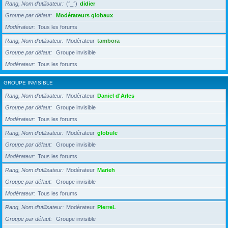
Rang, Nom d’utilisateur
(°_°)
didier
Groupe par défaut
Modérateurs globaux
Modérateur
Tous les forums
Rang, Nom d’utilisateur
Modérateur
tambora
Groupe par défaut
Groupe invisible
Modérateur
Tous les forums
GROUPE INVISIBLE
Rang, Nom d’utilisateur
Modérateur
Daniel d'Arles
Groupe par défaut
Groupe invisible
Modérateur
Tous les forums
Rang, Nom d’utilisateur
Modérateur
globule
Groupe par défaut
Groupe invisible
Modérateur
Tous les forums
Rang, Nom d’utilisateur
Modérateur
Marieh
Groupe par défaut
Groupe invisible
Modérateur
Tous les forums
Rang, Nom d’utilisateur
Modérateur
PierreL
Groupe par défaut
Groupe invisible