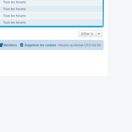
Tous les forums
Tous les forums
Tous les forums
Tous les forums
Aller à
Membres
Supprimer les cookies
Heures au format
UTC+01:00