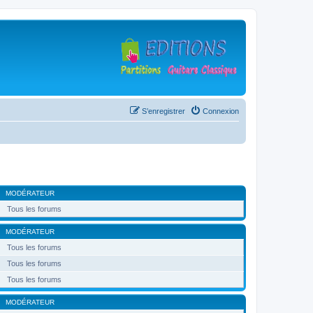
S’enregistrer
Connexion
MODÉRATEUR
Tous les forums
MODÉRATEUR
Tous les forums
Tous les forums
Tous les forums
MODÉRATEUR