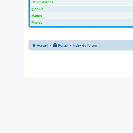
Daniel d'Arles
globule
Marieh
PierreL
Accueil
Portail
Index du forum