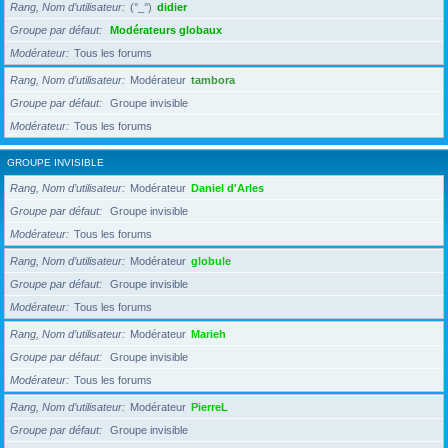
Rang, Nom d’utilisateur
(°_°)
didier
Groupe par défaut
Modérateurs globaux
Modérateur
Tous les forums
Rang, Nom d’utilisateur
Modérateur
tambora
Groupe par défaut
Groupe invisible
Modérateur
Tous les forums
GROUPE INVISIBLE
Rang, Nom d’utilisateur
Modérateur
Daniel d'Arles
Groupe par défaut
Groupe invisible
Modérateur
Tous les forums
Rang, Nom d’utilisateur
Modérateur
globule
Groupe par défaut
Groupe invisible
Modérateur
Tous les forums
Rang, Nom d’utilisateur
Modérateur
Marieh
Groupe par défaut
Groupe invisible
Modérateur
Tous les forums
Rang, Nom d’utilisateur
Modérateur
PierreL
Groupe par défaut
Groupe invisible